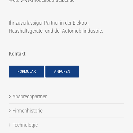
Ihr zuverlässiger Partner in der Elektro-,
Haushaltsgeräte- und der Automobilindustrie.
Kontakt:
FORMULAR
ANRUFEN
Ansprechpartner
Firmenhistorie
Technologie