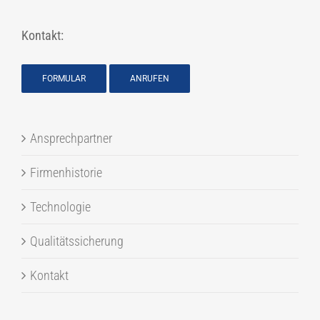
Kontakt:
FORMULAR
ANRUFEN
Ansprechpartner
Firmenhistorie
Technologie
Qualitätssicherung
Kontakt